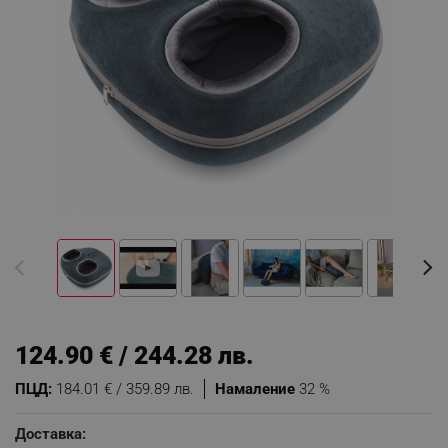
124.90 € / 244.28 лв.
ПЦД:
184.01 € / 359.89 лв.
Намаление
32 %
Доставка: