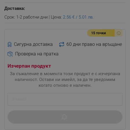
Доставка:
Срок: 1-2 работни дни | Цена:
2.56 € / 5.01 лв.
15 точки
Сигурна доставка
60 дни право на връщане
Проверка на пратка
Изчерпан продукт
За съжаление в момента този продукт е с изчерпана
наличност. Остави ни имейл, за да те уведомим
когато отново е наличен.