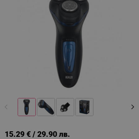
15.29 € / 29.90 лв.