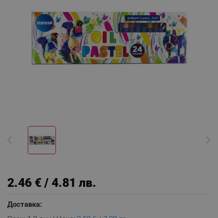
2.46 € / 4.81 лв.
Доставка: