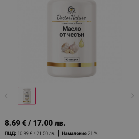
8.69 € / 17.00 лв.
ПЦД:
10.99 € / 21.50 лв.
Намаление
21 %