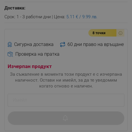
Доставка:
Срок: 1 - 3 работни дни | Цена:
5.11 € / 9.99 лв.
8 точки
Сигурна доставка
60 дни право на връщане
Проверка на пратка
Изчерпан продукт
За съжаление в момента този продукт е с изчерпана
наличност. Остави ни имейл, за да те уведомим
когато отново е наличен.