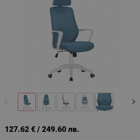
127.62 € / 249.60 лв.