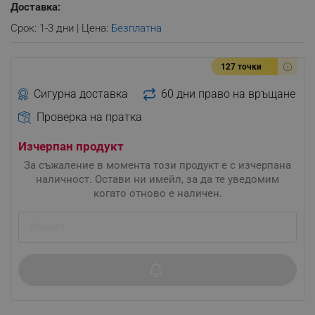
Доставка:
Срок: 1-3 дни | Цена:
Безплатна
127 точки
Сигурна доставка
60 дни право на връщане
Проверка на пратка
Изчерпан продукт
За съжаление в момента този продукт е с изчерпана
наличност. Остави ни имейл, за да те уведомим
когато отново е наличен.