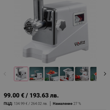
99.00 € / 193.63 лв.
ПЦД:
134.99 € / 264.02 лв.
Намаление
27 %