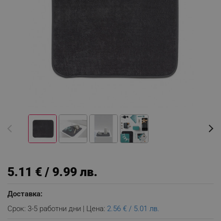
5.11 € / 9.99 лв.
Доставка:
Срок: 3-5 работни дни | Цена:
2.56 € / 5.01 лв.