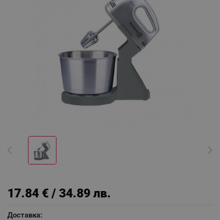
17.84 € / 34.89 лв.
Доставка: