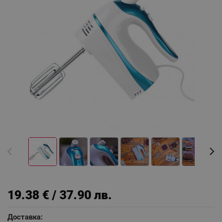
19.38 € / 37.90 лв.
Доставка: