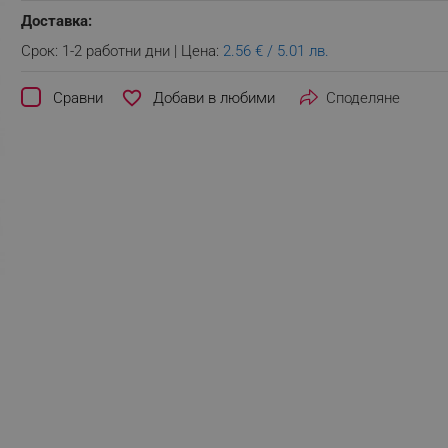
Доставка:
Срок: 1-2 работни дни | Цена:
2.56 € / 5.01 лв.
favorite_border
Сравни
Споделяне