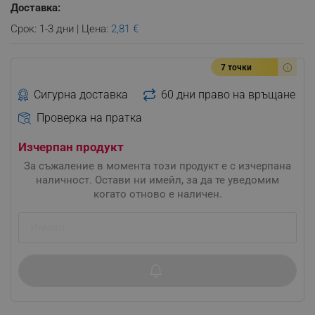
Доставка:
Срок: 1-3 дни | Цена:
2,81 €
7 точки
Сигурна доставка
60 дни право на връщане
Проверка на пратка
Изчерпан продукт
За съжаление в момента този продукт е с изчерпана
наличност. Остави ни имейл, за да те уведомим
когато отново е наличен.