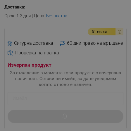
Доставка:
Срок: 1-3 дни | Цена:
Безплатна
31 точки
Сигурна доставка
60 дни право на връщане
Проверка на пратка
Изчерпан продукт
За съжаление в момента този продукт е с изчерпана
наличност. Остави ни имейл, за да те уведомим
когато отново е наличен.