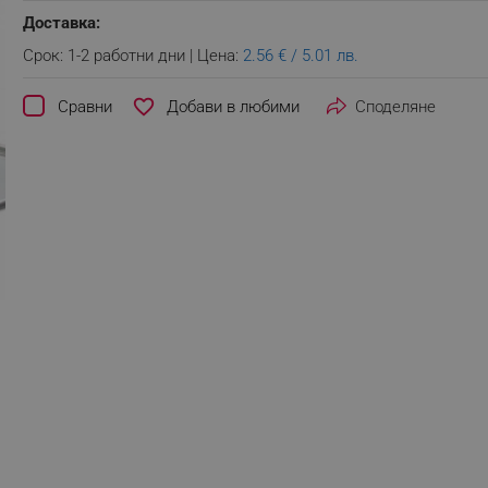
Доставка:
Срок: 1-2 работни дни | Цена:
2.56 € / 5.01 лв.
favorite_border
Сравни
Споделяне