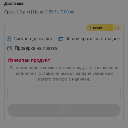
Доставка:
Срок: 1-3 дни | Цена:
3.58 € / 7.00 лв.
1 точки
Сигурна доставка
60 дни право на връщане
Проверка на пратка
Изчерпан продукт
За съжаление в момента този продукт е с изчерпана
наличност. Остави ни имейл, за да те уведомим
когато отново е наличен.