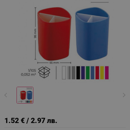
1.52 € / 2.97 лв.