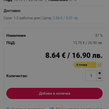
Доставка:
Срок: 1-2 работни дни | Цена:
2.56 € / 5.01 лв.
Намаление
37 %
ПЦД:
13.75 € / 26.90 лв.
8.64 € / 16.90 лв.
8 точки
Количество:
Добави в количка