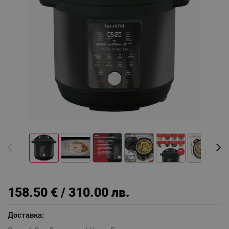
158.50 € / 310.00 лв.
Доставка: