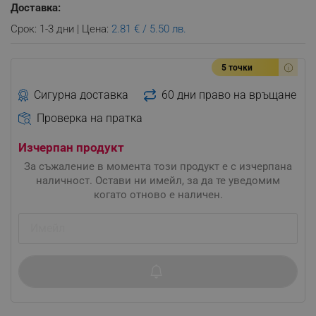
Доставка:
Срок: 1-3 дни | Цена:
2.81 € / 5.50 лв.
5 точки
Сигурна доставка
60 дни право на връщане
Проверка на пратка
Изчерпан продукт
За съжаление в момента този продукт е с изчерпана
наличност. Остави ни имейл, за да те уведомим
когато отново е наличен.