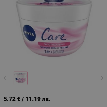
5.72 € / 11.19 лв.