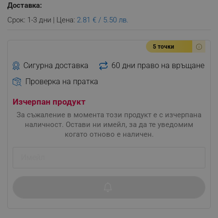
Доставка:
Срок: 1-3 дни | Цена:
2.81 € / 5.50 лв.
5 точки
Сигурна доставка
60 дни право на връщане
Проверка на пратка
Изчерпан продукт
За съжаление в момента този продукт е с изчерпана
наличност. Остави ни имейл, за да те уведомим
когато отново е наличен.