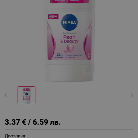
3.37 € / 6.59 лв.
Доставка: