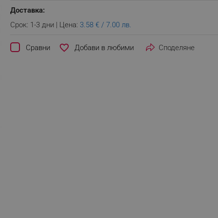
Доставка:
Срок: 1-3 дни | Цена:
3.58 € / 7.00 лв.
favorite_border
Сравни
Споделяне