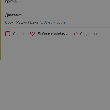
пратка
Доставка:
Срок: 1-3 дни | Цена:
3.58 € / 7.00 лв.
favorite_border
Сравни
Споделяне