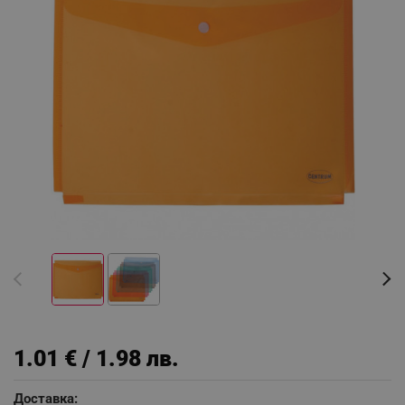
1.01 € / 1.98 лв.
Доставка: