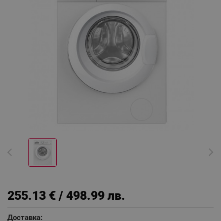
255.13 € / 498.99 лв.
Доставка: