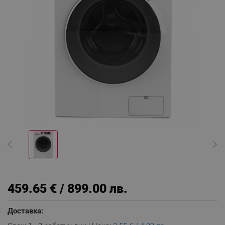
459.65 € / 899.00 лв.
Доставка: