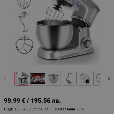
99.99 € / 195.56 лв.
ПЦД:
153.34 € / 299.90 лв.
Намаление
35 %