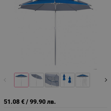
51.08 € / 99.90 лв.