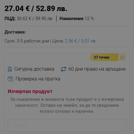
27.04 € / 52.89 лв.
ПЦД:
30.62 € / 59.90 лв.
Намаление
12 %
Доставка:
Срок: 3-5 работни дни | Цена:
2.56 € / 5.01 лв.
27 точки
Сигурна доставка
60 дни право на връщане
Проверка на пратка
Изчерпан продукт
За съжаление в момента този продукт е с изчерпана
наличност. Остави ни имейл, за да те уведомим
когато отново е наличен.