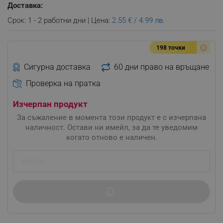
Доставка:
Срок: 1 - 2 работни дни | Цена:
2.55 € / 4.99 лв.
198 точки
Сигурна доставка
60 дни право на връщане
Проверка на пратка
Изчерпан продукт
За съжаление в момента този продукт е с изчерпана
наличност. Остави ни имейл, за да те уведомим
когато отново е наличен.