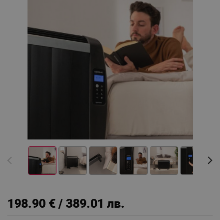
198.90 € / 389.01 лв.