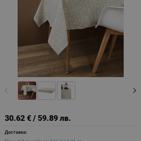
30.62 € / 59.89 лв.
Доставка: