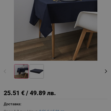
25.51 € / 49.89 лв.
Доставка: