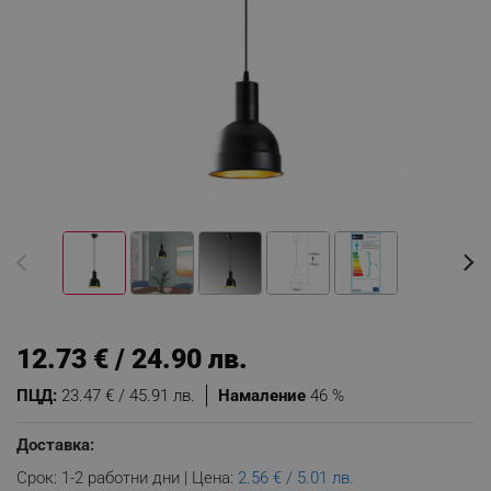
12.73 € / 24.90 лв.
ПЦД:
23.47 € / 45.91 лв.
Намаление
46 %
Доставка:
Срок: 1-2 работни дни | Цена:
2.56 € / 5.01 лв.