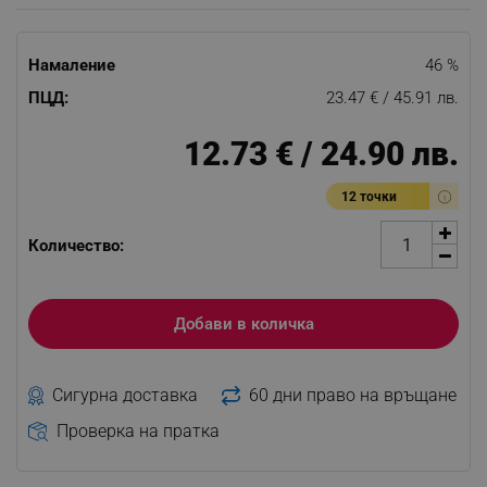
Намаление
46 %
ПЦД:
23.47 € / 45.91 лв.
12.73 € / 24.90 лв.
12 точки
Количество:
Добави в количка
Сигурна доставка
60 дни право на връщане
Проверка на пратка