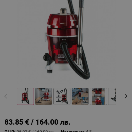
83.85 € / 164.00 лв.