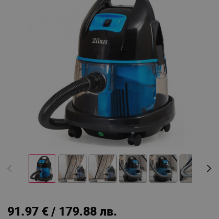
91.97 € / 179.88 лв.