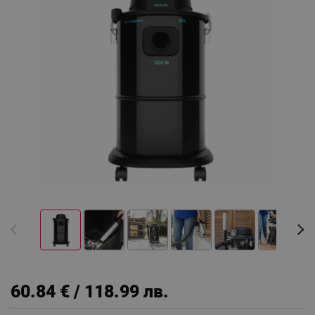
60.84 € / 118.99 лв.