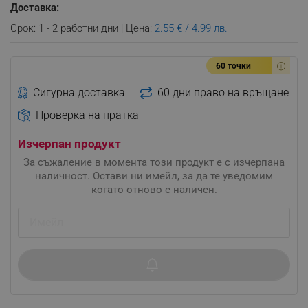
Доставка:
Срок: 1 - 2 работни дни | Цена:
2.55 € / 4.99 лв.
60 точки
Сигурна доставка
60 дни право на връщане
Проверка на пратка
Изчерпан продукт
За съжаление в момента този продукт е с изчерпана
наличност. Остави ни имейл, за да те уведомим
когато отново е наличен.