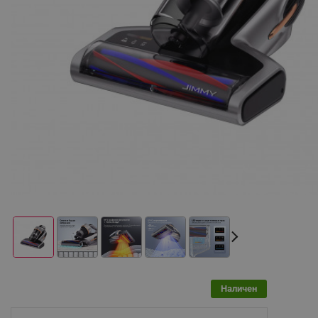
Наличен