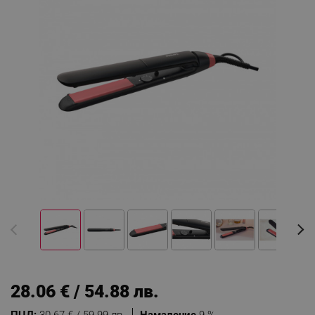
28.06 € / 54.88 лв.