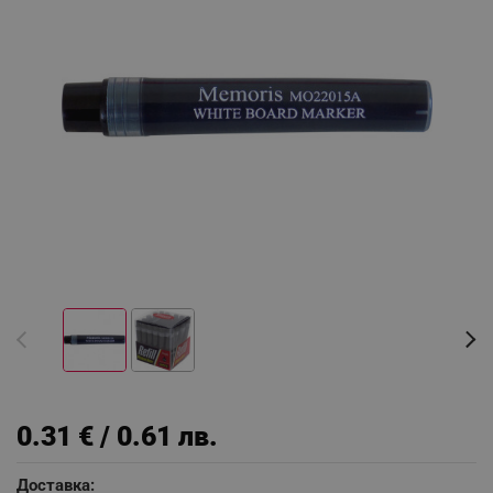
0.31 € / 0.61 лв.
Доставка: