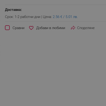
Доставка:
Срок: 1-2 работни дни | Цена:
2.56 € / 5.01 лв.
favorite_border
Сравни
Споделяне