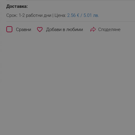
Доставка:
Срок: 1-2 работни дни | Цена:
2.56 € / 5.01 лв.
favorite_border
Сравни
Споделяне