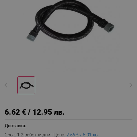
6.62 € / 12.95 лв.
Доставка:
Срок: 1-2 работни дни | Цена:
2.56 € / 5.01 лв.