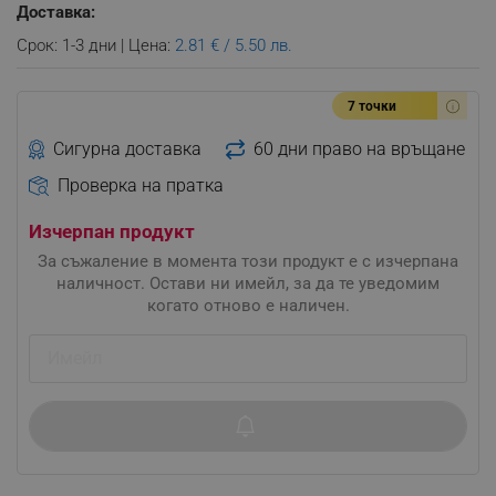
Доставка:
Срок: 1-3 дни | Цена:
2.81 € / 5.50 лв.
7 точки
Сигурна доставка
60 дни право на връщане
Проверка на пратка
Изчерпан продукт
За съжаление в момента този продукт е с изчерпана
наличност. Остави ни имейл, за да те уведомим
когато отново е наличен.