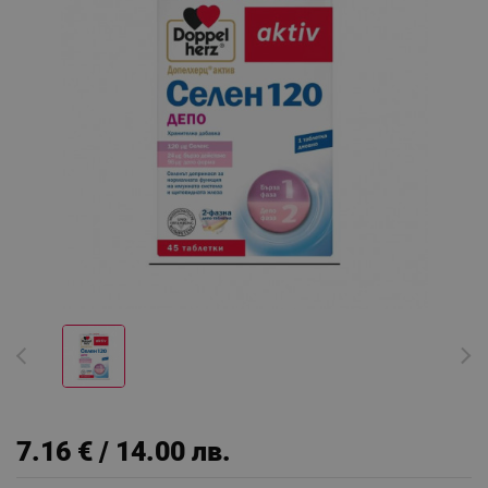
7.16 € / 14.00 лв.