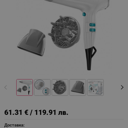
61.31 € / 119.91 лв.
Доставка: