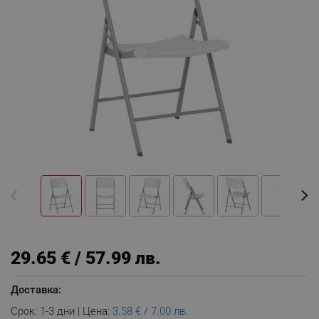
29.65 € / 57.99 лв.
Доставка:
Срок: 1-3 дни | Цена:
3.58 € / 7.00 лв.