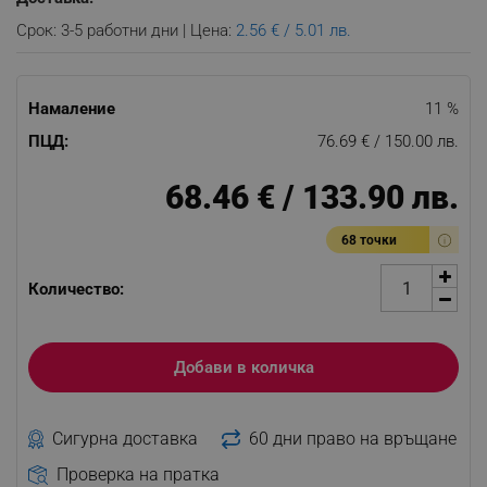
Срок: 3-5 работни дни | Цена:
2.56 € / 5.01 лв.
Намаление
11 %
ПЦД:
76.69 € / 150.00 лв.
68.46 € / 133.90 лв.
68 точки
Количество:
Добави в количка
Сигурна доставка
60 дни право на връщане
Проверка на пратка