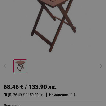
68.46 € / 133.90 лв.
ПЦД:
76.69 € / 150.00 лв.
Намаление
11 %
Доставка: