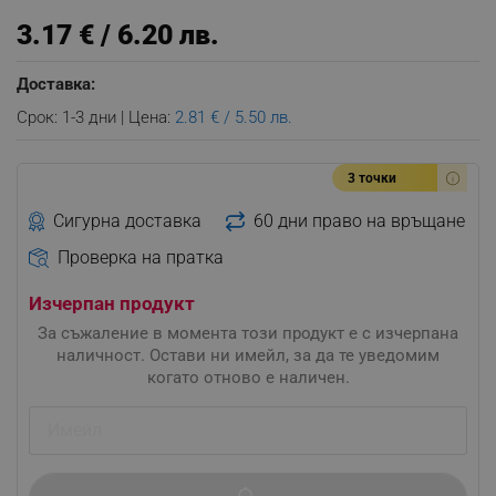
3.17 € / 6.20 лв.
Доставка:
Срок: 1-3 дни | Цена:
2.81 € / 5.50 лв.
3 точки
Сигурна доставка
60 дни право на връщане
Проверка на пратка
Изчерпан продукт
За съжаление в момента този продукт е с изчерпана
наличност. Остави ни имейл, за да те уведомим
когато отново е наличен.