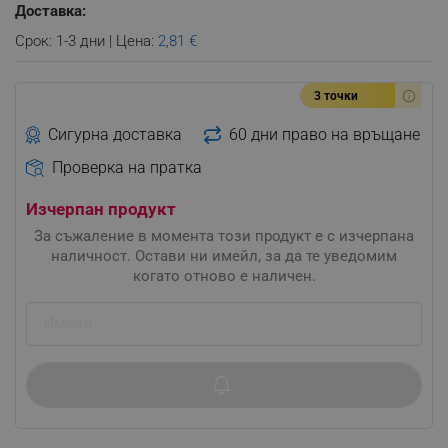
Доставка:
Срок: 1-3 дни | Цена:
2,81 €
3 точки
Сигурна доставка
60 дни право на връщане
Проверка на пратка
Изчерпан продукт
За съжаление в момента този продукт е с изчерпана
наличност. Остави ни имейл, за да те уведомим
когато отново е наличен.