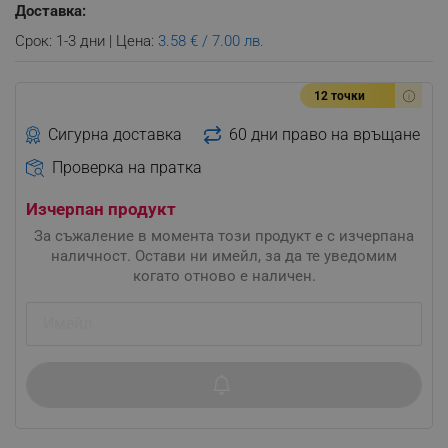
Доставка:
Срок: 1-3 дни | Цена:
3.58 € / 7.00 лв.
12 точки
Сигурна доставка
60 дни право на връщане
Проверка на пратка
Изчерпан продукт
За съжаление в момента този продукт е с изчерпана
наличност. Остави ни имейл, за да те уведомим
когато отново е наличен.