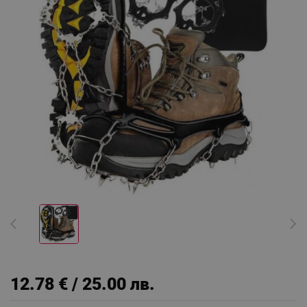
12.78 € / 25.00 лв.