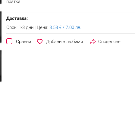
пратка
Доставка:
Срок: 1-3 дни | Цена:
3.58 € / 7.00 лв.
favorite_border
Сравни
Споделяне