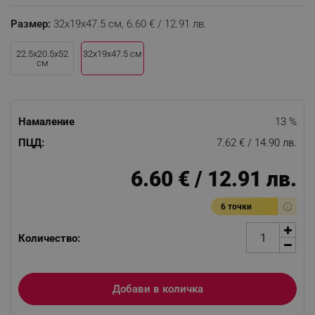
Размер:
32x19x47.5 см,
6.60 € / 12.91 лв.
22.5x20.5x52
32x19x47.5 см
см
Намаление
13 %
ПЦД:
7.62 € / 14.90 лв.
6.60 € / 12.91 лв.
6 точки
Количество:
Добави в количка