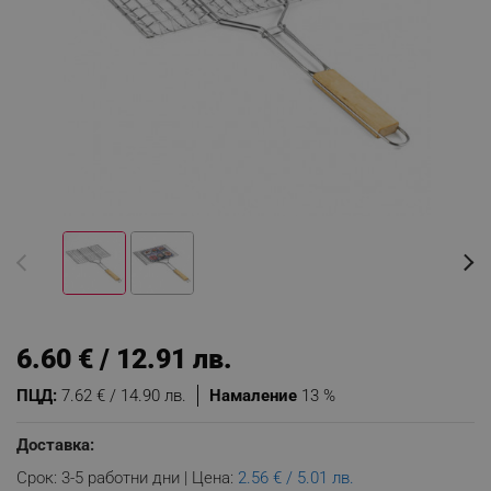
6.60 € / 12.91 лв.
ПЦД:
7.62 € / 14.90 лв.
Намаление
13 %
Доставка:
Срок: 3-5 работни дни | Цена:
2.56 € / 5.01 лв.