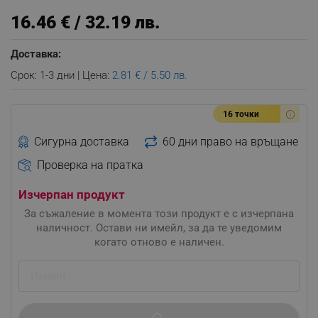
16.46 € / 32.19 лв.
Доставка:
Срок: 1-3 дни | Цена:
2.81 € / 5.50 лв.
16 точки
Сигурна доставка
60 дни право на връщане
Проверка на пратка
Изчерпан продукт
За съжаление в момента този продукт е с изчерпана
наличност. Остави ни имейл, за да те уведомим
когато отново е наличен.